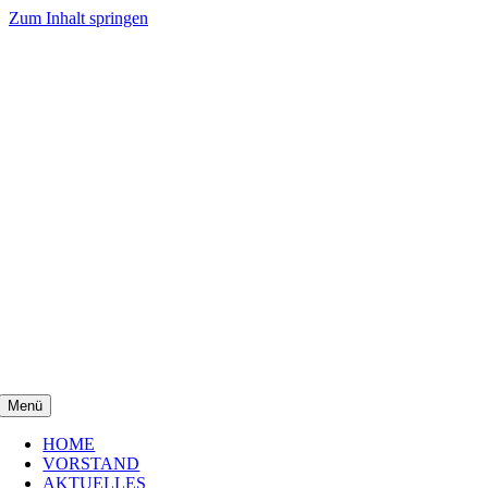
Zum Inhalt springen
Menü
HOME
VORSTAND
AKTUELLES