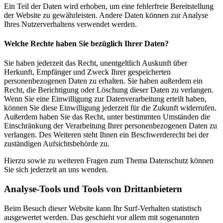
Ein Teil der Daten wird erhoben, um eine fehlerfreie Bereitstellung
der Website zu gewährleisten. Andere Daten können zur Analyse
Ihres Nutzerverhaltens verwendet werden.
Welche Rechte haben Sie bezüglich Ihrer Daten?
Sie haben jederzeit das Recht, unentgeltlich Auskunft über
Herkunft, Empfänger und Zweck Ihrer gespeicherten
personenbezogenen Daten zu erhalten. Sie haben außerdem ein
Recht, die Berichtigung oder Löschung dieser Daten zu verlangen.
Wenn Sie eine Einwilligung zur Datenverarbeitung erteilt haben,
können Sie diese Einwilligung jederzeit für die Zukunft widerrufen.
Außerdem haben Sie das Recht, unter bestimmten Umständen die
Einschränkung der Verarbeitung Ihrer personenbezogenen Daten zu
verlangen. Des Weiteren steht Ihnen ein Beschwerderecht bei der
zuständigen Aufsichtsbehörde zu.
Hierzu sowie zu weiteren Fragen zum Thema Datenschutz können
Sie sich jederzeit an uns wenden.
Analyse-Tools und Tools von Dritt­anbietern
Beim Besuch dieser Website kann Ihr Surf-Verhalten statistisch
ausgewertet werden. Das geschieht vor allem mit sogenannten