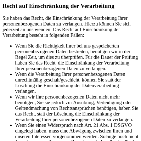
Recht auf Einschränkung der Verarbeitung
Sie haben das Recht, die Einschränkung der Verarbeitung Ihrer
personenbezogenen Daten zu verlangen. Hierzu können Sie sich
jederzeit an uns wenden. Das Recht auf Einschränkung der
Verarbeitung besteht in folgenden Fällen:
Wenn Sie die Richtigkeit Ihrer bei uns gespeicherten
personenbezogenen Daten bestreiten, benötigen wir in der
Regel Zeit, um dies zu überprüfen. Für die Dauer der Prüfung
haben Sie das Recht, die Einschränkung der Verarbeitung
Ihrer personenbezogenen Daten zu verlangen.
Wenn die Verarbeitung Ihrer personenbezogenen Daten
unrechtmäßig geschah/geschieht, können Sie statt der
Löschung die Einschränkung der Datenverarbeitung
verlangen.
Wenn wir Ihre personenbezogenen Daten nicht mehr
benötigen, Sie sie jedoch zur Ausübung, Verteidigung oder
Geltendmachung von Rechtsansprüchen benötigen, haben Sie
das Recht, statt der Löschung die Einschränkung der
Verarbeitung Ihrer personenbezogenen Daten zu verlangen.
Wenn Sie einen Widerspruch nach Art. 21 Abs. 1 DSGVO
eingelegt haben, muss eine Abwägung zwischen Ihren und
unseren Interessen vorgenommen werden. Solange noch nicht