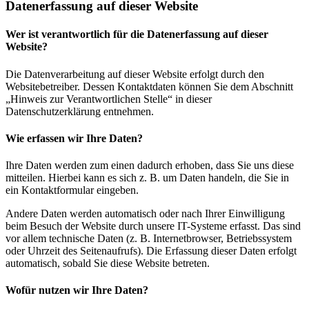
Datenerfassung auf dieser Website
Wer ist verantwortlich für die Datenerfassung auf dieser
Website?
Die Datenverarbeitung auf dieser Website erfolgt durch den
Websitebetreiber. Dessen Kontaktdaten können Sie dem Abschnitt
„Hinweis zur Verantwortlichen Stelle“ in dieser
Datenschutzerklärung entnehmen.
Wie erfassen wir Ihre Daten?
Ihre Daten werden zum einen dadurch erhoben, dass Sie uns diese
mitteilen. Hierbei kann es sich z. B. um Daten handeln, die Sie in
ein Kontaktformular eingeben.
Andere Daten werden automatisch oder nach Ihrer Einwilligung
beim Besuch der Website durch unsere IT-Systeme erfasst. Das sind
vor allem technische Daten (z. B. Internetbrowser, Betriebssystem
oder Uhrzeit des Seitenaufrufs). Die Erfassung dieser Daten erfolgt
automatisch, sobald Sie diese Website betreten.
Wofür nutzen wir Ihre Daten?