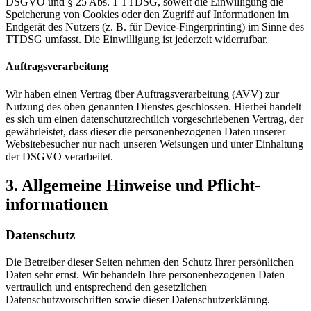
DSGVO und § 25 Abs. 1 TTDSG, soweit die Einwilligung die
Speicherung von Cookies oder den Zugriff auf Informationen im
Endgerät des Nutzers (z. B. für Device-Fingerprinting) im Sinne des
TTDSG umfasst. Die Einwilligung ist jederzeit widerrufbar.
Auftragsverarbeitung
Wir haben einen Vertrag über Auftragsverarbeitung (AVV) zur
Nutzung des oben genannten Dienstes geschlossen. Hierbei handelt
es sich um einen datenschutzrechtlich vorgeschriebenen Vertrag, der
gewährleistet, dass dieser die personenbezogenen Daten unserer
Websitebesucher nur nach unseren Weisungen und unter Einhaltung
der DSGVO verarbeitet.
3. Allgemeine Hinweise und Pflicht­
informationen
Datenschutz
Die Betreiber dieser Seiten nehmen den Schutz Ihrer persönlichen
Daten sehr ernst. Wir behandeln Ihre personenbezogenen Daten
vertraulich und entsprechend den gesetzlichen
Datenschutzvorschriften sowie dieser Datenschutzerklärung.