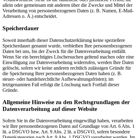
allein oder gemeinsam mit anderen über die Zwecke und Mittel der
Verarbeitung von personenbezogenen Daten (z. B. Namen, E-Mail-
Adressen o. Ä.) entscheidet.
Speicherdauer
Soweit innerhalb dieser Datenschutzerklärung keine speziellere
Speicherdauer genannt wurde, verbleiben Ihre personenbezogenen
Daten bei uns, bis der Zweck für die Datenverarbeitung entfällt.
Wenn Sie ein berechtigtes Löschersuchen geltend machen oder eine
Einwilligung zur Datenverarbeitung widerrufen, werden Ihre Daten
gelöscht, sofern wir keine anderen rechtlich zulässigen Gründe für
die Speicherung Ihrer personenbezogenen Daten haben (z. B.
steuer- oder handelsrechtliche Aufbewahrungsfristen); im
letztgenannten Fall erfolgt die Löschung nach Fortfall dieser
Gründe.
Allgemeine Hinweise zu den Rechtsgrundlagen der
Datenverarbeitung auf dieser Website
Sofern Sie in die Datenverarbeitung eingewilligt haben, verarbeiten
wir Ihre personenbezogenen Daten auf Grundlage von Art. 6 Abs. 1
lit. a DSGVO bzw. Art. 9 Abs. 2 lit. a DSGVO, sofern besondere
Datenkategorien nach Art. 9 Abs. 1 DSGVO verarbeitet werden. Im