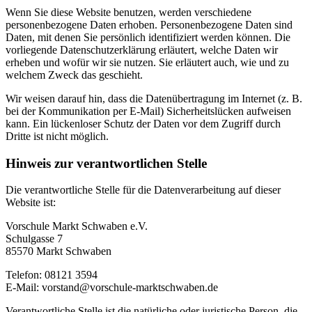
Wenn Sie diese Website benutzen, werden verschiedene
personenbezogene Daten erhoben. Personenbezogene Daten sind
Daten, mit denen Sie persönlich identifiziert werden können. Die
vorliegende Datenschutzerklärung erläutert, welche Daten wir
erheben und wofür wir sie nutzen. Sie erläutert auch, wie und zu
welchem Zweck das geschieht.
Wir weisen darauf hin, dass die Datenübertragung im Internet (z. B.
bei der Kommunikation per E-Mail) Sicherheitslücken aufweisen
kann. Ein lückenloser Schutz der Daten vor dem Zugriff durch
Dritte ist nicht möglich.
Hinweis zur verantwortlichen Stelle
Die verantwortliche Stelle für die Datenverarbeitung auf dieser
Website ist:
Vorschule Markt Schwaben e.V.
Schulgasse 7
85570 Markt Schwaben
Telefon: 08121 3594
E-Mail: vorstand@vorschule-marktschwaben.de
Verantwortliche Stelle ist die natürliche oder juristische Person, die