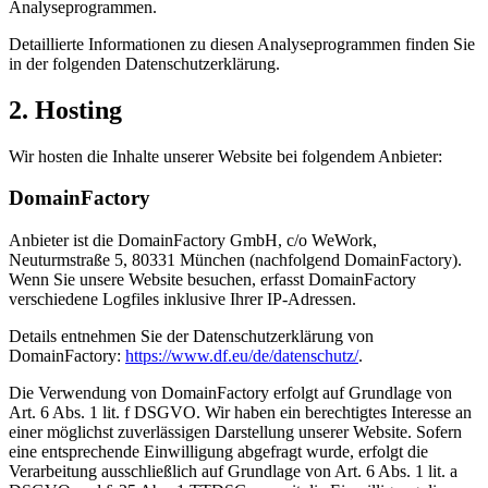
Analyseprogrammen.
Detaillierte Informationen zu diesen Analyseprogrammen finden Sie
in der folgenden Datenschutzerklärung.
2. Hosting
Wir hosten die Inhalte unserer Website bei folgendem Anbieter:
DomainFactory
Anbieter ist die DomainFactory GmbH, c/o WeWork,
Neuturmstraße 5, 80331 München (nachfolgend DomainFactory).
Wenn Sie unsere Website besuchen, erfasst DomainFactory
verschiedene Logfiles inklusive Ihrer IP-Adressen.
Details entnehmen Sie der Datenschutzerklärung von
DomainFactory:
https://www.df.eu/de/datenschutz/
.
Die Verwendung von DomainFactory erfolgt auf Grundlage von
Art. 6 Abs. 1 lit. f DSGVO. Wir haben ein berechtigtes Interesse an
einer möglichst zuverlässigen Darstellung unserer Website. Sofern
eine entsprechende Einwilligung abgefragt wurde, erfolgt die
Verarbeitung ausschließlich auf Grundlage von Art. 6 Abs. 1 lit. a