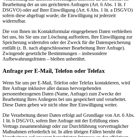
Bearbeitung der an uns gerichteten Anfragen (Art. 6 Abs. 1 lit. f
DSGVO) oder auf Ihrer Einwilligung (Art. 6 Abs. 1 lit. a DSGVO)
sofern diese abgefragt wurde; die Einwilligung ist jederzeit
widerrufbar.
Die von Ihnen im Kontaktformular eingegebenen Daten verbleiben
bei uns, bis Sie uns zur Löschung auffordern, Ihre Einwilligung zur
Speicherung widerrufen oder der Zweck für die Datenspeicherung
entfällt (z. B. nach abgeschlossener Bearbeitung Ihrer Anfrage).
Zwingende gesetzliche Bestimmungen – insbesondere
Aufbewahrungsfristen – bleiben unberührt.
Anfrage per E-Mail, Telefon oder Telefax
Wenn Sie uns per E-Mail, Telefon oder Telefax kontaktieren, wird
Ihre Anfrage inklusive aller daraus hervorgehenden
personenbezogenen Daten (Name, Anfrage) zum Zwecke der
Bearbeitung Ihres Anliegens bei uns gespeichert und verarbeitet.
Diese Daten geben wir nicht ohne Ihre Einwilligung weiter.
Die Verarbeitung dieser Daten erfolgt auf Grundlage von Art. 6 Abs.
1 lit. b DSGVO, sofern Ihre Anfrage mit der Erfüllung eines
Vertrags zusammenhängt oder zur Durchführung vorvertraglicher
Maßnahmen erforderlich ist. In allen übrigen Fällen beruht die