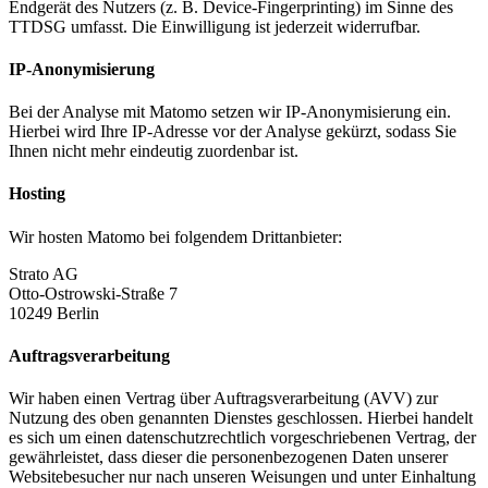
Endgerät des Nutzers (z. B. Device-Fingerprinting) im Sinne des
TTDSG umfasst. Die Einwilligung ist jederzeit widerrufbar.
IP-Anonymisierung
Bei der Analyse mit Matomo setzen wir IP-Anonymisierung ein.
Hierbei wird Ihre IP-Adresse vor der Analyse gekürzt, sodass Sie
Ihnen nicht mehr eindeutig zuordenbar ist.
Hosting
Wir hosten Matomo bei folgendem Drittanbieter:
Strato AG
Otto-Ostrowski-Straße 7
10249 Berlin
Auftragsverarbeitung
Wir haben einen Vertrag über Auftragsverarbeitung (AVV) zur
Nutzung des oben genannten Dienstes geschlossen. Hierbei handelt
es sich um einen datenschutzrechtlich vorgeschriebenen Vertrag, der
gewährleistet, dass dieser die personenbezogenen Daten unserer
Websitebesucher nur nach unseren Weisungen und unter Einhaltung