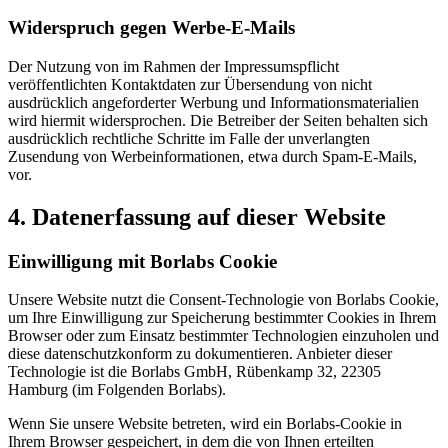
Widerspruch gegen Werbe-E-Mails
Der Nutzung von im Rahmen der Impressumspflicht
veröffentlichten Kontaktdaten zur Übersendung von nicht
ausdrücklich angeforderter Werbung und Informationsmaterialien
wird hiermit widersprochen. Die Betreiber der Seiten behalten sich
ausdrücklich rechtliche Schritte im Falle der unverlangten
Zusendung von Werbeinformationen, etwa durch Spam-E-Mails,
vor.
4. Datenerfassung auf dieser Website
Einwilligung mit Borlabs Cookie
Unsere Website nutzt die Consent-Technologie von Borlabs Cookie,
um Ihre Einwilligung zur Speicherung bestimmter Cookies in Ihrem
Browser oder zum Einsatz bestimmter Technologien einzuholen und
diese datenschutzkonform zu dokumentieren. Anbieter dieser
Technologie ist die Borlabs GmbH, Rübenkamp 32, 22305
Hamburg (im Folgenden Borlabs).
Wenn Sie unsere Website betreten, wird ein Borlabs-Cookie in
Ihrem Browser gespeichert, in dem die von Ihnen erteilten