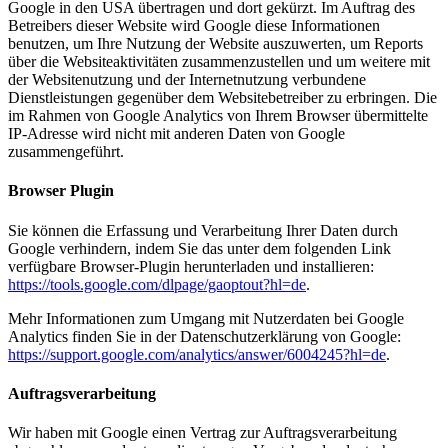
Google in den USA übertragen und dort gekürzt. Im Auftrag des
Betreibers dieser Website wird Google diese Informationen
benutzen, um Ihre Nutzung der Website auszuwerten, um Reports
über die Websiteaktivitäten zusammenzustellen und um weitere mit
der Websitenutzung und der Internetnutzung verbundene
Dienstleistungen gegenüber dem Websitebetreiber zu erbringen. Die
im Rahmen von Google Analytics von Ihrem Browser übermittelte
IP-Adresse wird nicht mit anderen Daten von Google
zusammengeführt.
Browser Plugin
Sie können die Erfassung und Verarbeitung Ihrer Daten durch
Google verhindern, indem Sie das unter dem folgenden Link
verfügbare Browser-Plugin herunterladen und installieren:
https://tools.google.com/dlpage/gaoptout?hl=de
.
Mehr Informationen zum Umgang mit Nutzerdaten bei Google
Analytics finden Sie in der Datenschutzerklärung von Google:
https://support.google.com/analytics/answer/6004245?hl=de
.
Auftragsverarbeitung
Wir haben mit Google einen Vertrag zur Auftragsverarbeitung