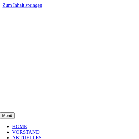
Zum Inhalt springen
Menü
HOME
VORSTAND
AKTUELLES