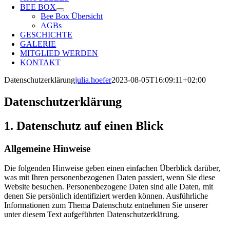
BEE BOX
Bee Box Übersicht
AGBs
GESCHICHTE
GALERIE
MITGLIED WERDEN
KONTAKT
Datenschutzerklärung
julia.hoefer
2023-08-05T16:09:11+02:00
Datenschutz­erklärung
1. Datenschutz auf einen Blick
Allgemeine Hinweise
Die folgenden Hinweise geben einen einfachen Überblick darüber,
was mit Ihren personenbezogenen Daten passiert, wenn Sie diese
Website besuchen. Personenbezogene Daten sind alle Daten, mit
denen Sie persönlich identifiziert werden können. Ausführliche
Informationen zum Thema Datenschutz entnehmen Sie unserer
unter diesem Text aufgeführten Datenschutzerklärung.