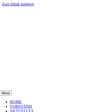
Zum Inhalt springen
Menü
HOME
VORSTAND
AKTUELLES