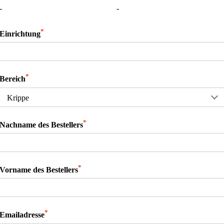
-
-
*
Einrichtung
*
Bereich
*
Nachname des Bestellers
*
Vorname des Bestellers
*
Emailadresse