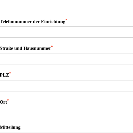
*
Telefonnummer der Einrichtung
*
Straße und Hausnummer
*
PLZ
*
Ort
Mitteilung