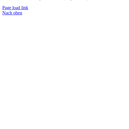
Page load link
Nach oben