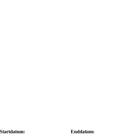
Startdatum:
Enddatum: