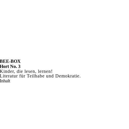
BEE-BOX
Hort No. 3
Kinder, die lesen, lernen!
Literatur für
Teilhabe und Demokratie.
Inhalt