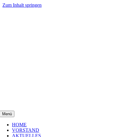
Zum Inhalt springen
Menü
HOME
VORSTAND
AKTUELLES